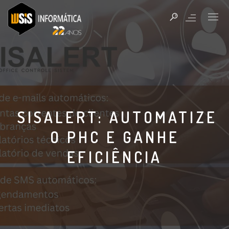
SISALERT: AUTOMATIZE
O PHC E GANHE
EFICIÊNCIA