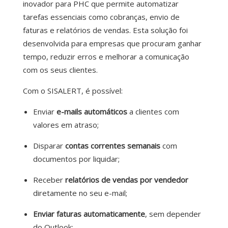
inovador para PHC que permite automatizar
tarefas essenciais como cobranças, envio de
faturas e relatórios de vendas. Esta solução foi
desenvolvida para empresas que procuram ganhar
tempo, reduzir erros e melhorar a comunicação
com os seus clientes.
Com o SISALERT, é possível:
Enviar
e-mails automáticos
a clientes com
valores em atraso;
Disparar
contas correntes semanais
com
documentos por liquidar;
Receber
relatórios de vendas por vendedor
diretamente no seu e-mail;
Enviar faturas automaticamente
, sem depender
do Outlook;