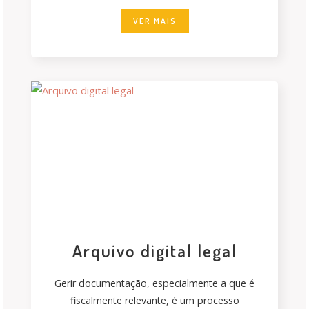
VER MAIS
Arquivo digital legal
Gerir documentação, especialmente a que é
fiscalmente relevante, é um processo