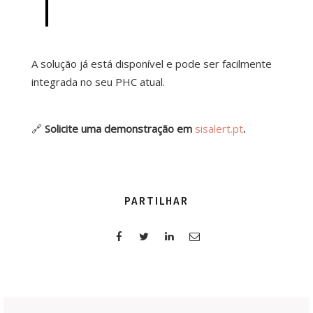
A solução já está disponível e pode ser facilmente
integrada no seu PHC atual.
🔗
Solicite uma demonstração em
sisalert.pt
.
PARTILHAR