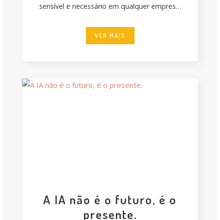
sensível e necessário em qualquer empresa.
A perda de
VER MAIS
A IA não é o futuro, é o
presente.