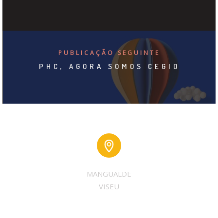
PUBLICAÇÃO SEGUINTE
PHC, AGORA SOMOS CEGID
MANGUALDE
VISEU