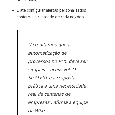
E até configurar alertas personalizados
conforme a realidade de cada negócio.
“Acreditamos que a
automatização de
processos no PHC deve ser
simples e acessível. O
SISALERT é a resposta
prática a uma necessidade
real de centenas de
empresas”, afirma a equipa
da WSIS.