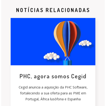
NOTÍCIAS RELACIONADAS
PHC, agora somos Cegid
Cegid anuncia a aquisição da PHC Software,
fortalecendo a sua oferta para as PME em
Portugal, África lusófona e Espanha