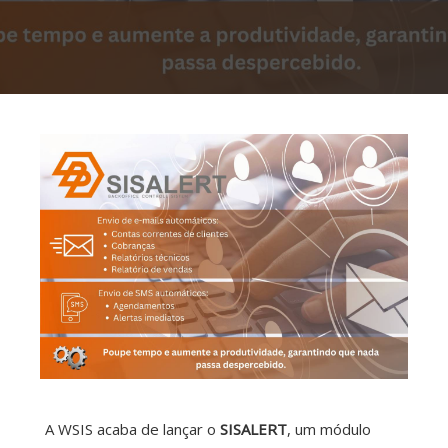
A WSIS acaba de lançar o
SISALERT
, um módulo