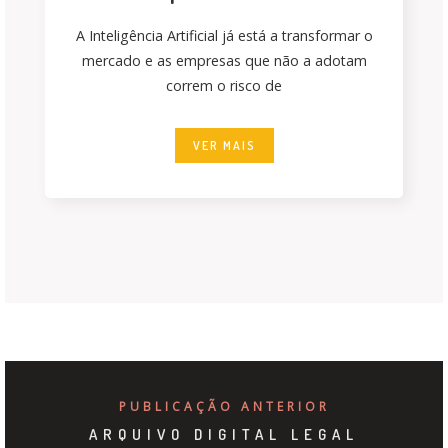
A Inteligência Artificial já está a transformar o
mercado e as empresas que não a adotam
correm o risco de
VER MAIS
PUBLICAÇÃO ANTERIOR
ARQUIVO DIGITAL LEGAL